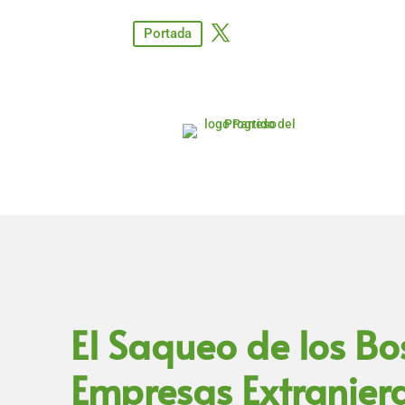
Portada
El Saqueo de los Bo
Empresas Extranjera