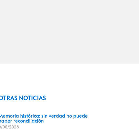
OTRAS NOTICIAS
Memoria histórica: sin verdad no puede
haber reconciliación
3/08/2026