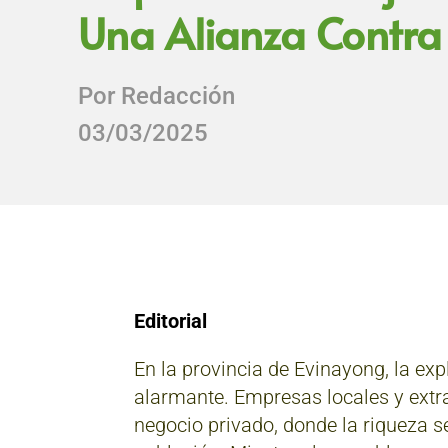
Una Alianza Contra 
Por Redacción
03/03/2025
Editorial
En la provincia de Evinayong, la e
alarmante. Empresas locales y extr
negocio privado, donde la riqueza se