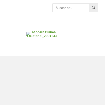
Botón de búsqueda
Buscar: