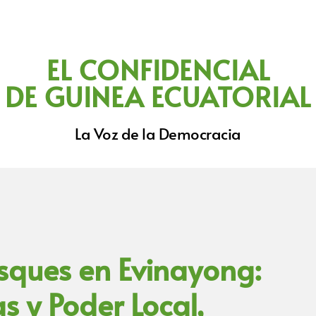
EL CONFIDENCIAL
DE GUINEA ECUATORIAL
La Voz de la Democracia
sques en Evinayong:
s y Poder Local,