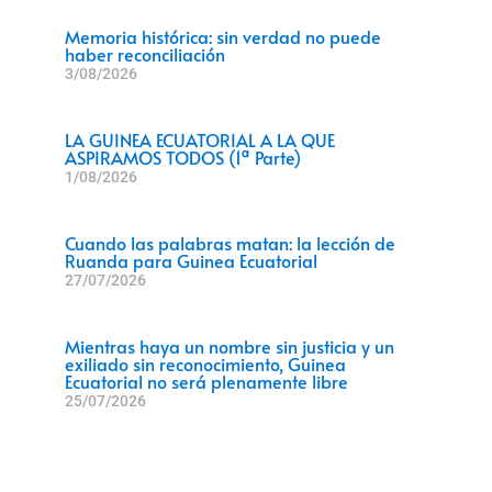
Memoria histórica: sin verdad no puede
haber reconciliación
3/08/2026
LA GUINEA ECUATORIAL A LA QUE
ASPIRAMOS TODOS (1ª Parte)
1/08/2026
Cuando las palabras matan: la lección de
Ruanda para Guinea Ecuatorial
27/07/2026
Mientras haya un nombre sin justicia y un
exiliado sin reconocimiento, Guinea
Ecuatorial no será plenamente libre
25/07/2026