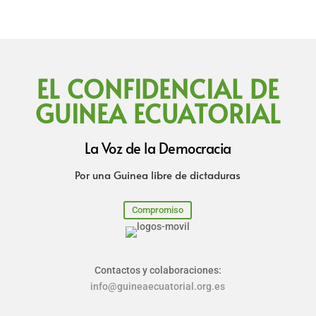
EL CONFIDENCIAL DE
GUINEA ECUATORIAL
La Voz de la Democracia
Por una Guinea libre de dictaduras
Compromiso
Contactos y colaboraciones:
info@guineaecuatorial.org.es