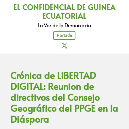
EL CONFIDENCIAL DE GUINEA
ECUATORIAL
La Voz de la Democracia
Portada
Crónica de LIBERTAD
DIGITAL: Reunion de
directivos del Consejo
Geográfico del PPGE en la
Diáspora