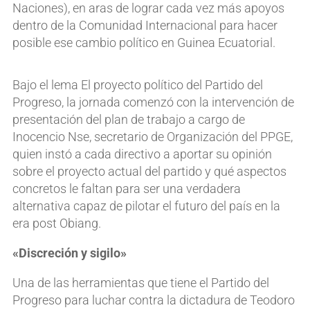
Naciones), en aras de lograr cada vez más apoyos
dentro de la Comunidad Internacional para hacer
posible ese cambio político en Guinea Ecuatorial.
Bajo el lema El proyecto político del Partido del
Progreso, la jornada comenzó con la intervención de
presentación del plan de trabajo a cargo de
Inocencio Nse, secretario de Organización del PPGE,
quien instó a cada directivo a aportar su opinión
sobre el proyecto actual del partido y qué aspectos
concretos le faltan para ser una verdadera
alternativa capaz de pilotar el futuro del país en la
era post Obiang.
«Discreción y sigilo»
Una de las herramientas que tiene el Partido del
Progreso para luchar contra la dictadura de Teodoro