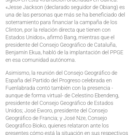
«Jesse Jackson (declarado seguidor de Obiang) es
una de las personas que más se ha beneficiado del
soterramiento para financiar la campaña de los
Clinton, por la relación directa que tienen con
Estados Unidos», afirmó Bang, mientras que el
presidente del Consejo Geográfico de Cataluña,
Benjamín Ekua, habló de la implantación del PPGE
en esa comunidad autónoma.
Asimismo, la reunión del Consejo Geográfico de
España del Partido del Progreso celebrada en
Fuenlabrada contó también con la presencia -
aunque de forma virtual- de Celestino Ebendeng,
presidente del Consejo Geográfico de Estados
Unidos; José Eworo, presidente del Consejo
Geográfico de Francia; y José Nze, Consejo
Geográfico Bioko, quienes relataron ante los
presentes cómo está la situación en sus respectivos