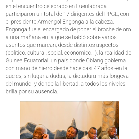
en el encuentro celebrado en Fuenlabrada
participaron un total de 17 dirigentes del PPGE, con
el presidente Armengol Engonga a la cabeza.
Engonga fue el encargado de poner el broche de oro
a una mañana en la que se habló sobre varios
asuntos que marcan, desde distintos aspectos
(político, cultural, social, económico…), la realidad de
Guinea Ecuatorial, un país donde Obiang gobierna
con mano de hierro desde hace casi 47 años -en la
que es, sin lugar a dudas, la dictadura más longeva
del mundo- y donde la libertad, a todos los niveles,
brilla por su ausencia.