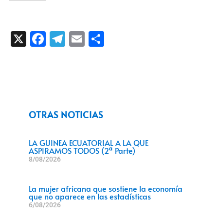
X
Facebook
Telegram
Email
Compartir
OTRAS NOTICIAS
LA GUINEA ECUATORIAL A LA QUE
ASPIRAMOS TODOS (2ª Parte)
8/08/2026
La mujer africana que sostiene la economía
que no aparece en las estadísticas
6/08/2026