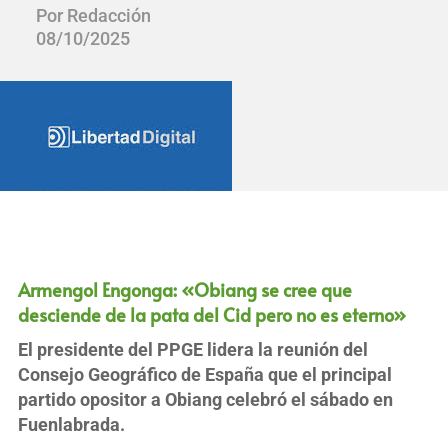
Por Redacción
08/10/2025
Armengol Engonga: «Obiang se cree que
desciende de la pata del Cid pero no es eterno»
El presidente del PPGE lidera la reunión del
Consejo Geográfico de España que el principal
partido opositor a Obiang celebró el sábado en
Fuenlabrada.