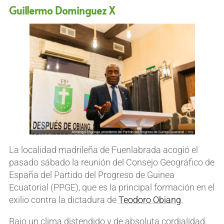
Guillermo Dominguez X
La localidad madrileña de Fuenlabrada acogió el
pasado sábado la reunión del Consejo Geográfico de
España del Partido del Progreso de Guinea
Ecuatorial (PPGE), que es la principal formación en el
exilio contra la dictadura de
Teodoro Obiang
.
Bajo un clima distendido y de absoluta cordialidad,