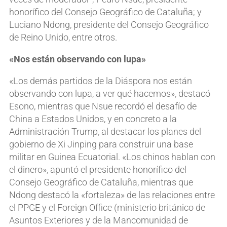
honorífico del Consejo Geográfico de Cataluña; y
Luciano Ndong, presidente del Consejo Geográfico
de Reino Unido, entre otros.
«Nos están observando con lupa»
«Los demás partidos de la Diáspora nos están
observando con lupa, a ver qué hacemos», destacó
Esono, mientras que Nsue recordó el desafío de
China a Estados Unidos, y en concreto a la
Administración Trump, al destacar los planes del
gobierno de Xi Jinping para construir una base
militar en Guinea Ecuatorial. «Los chinos hablan con
el dinero», apuntó el presidente honorífico del
Consejo Geográfico de Cataluña, mientras que
Ndong destacó la «fortaleza» de las relaciones entre
el PPGE y el Foreign Office (ministerio británico de
Asuntos Exteriores y de la Mancomunidad de