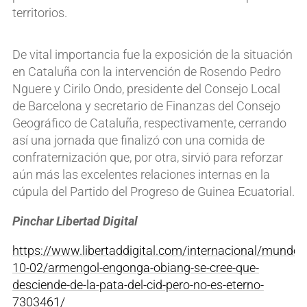
territorios.
De vital importancia fue la exposición de la situación
en Cataluña con la intervención de Rosendo Pedro
Nguere y Cirilo Ondo, presidente del Consejo Local
de Barcelona y secretario de Finanzas del Consejo
Geográfico de Cataluña, respectivamente, cerrando
así una jornada que finalizó con una comida de
confraternización que, por otra, sirvió para reforzar
aún más las excelentes relaciones internas en la
cúpula del Partido del Progreso de Guinea Ecuatorial.
Pinchar Libertad Digital
https://www.libertaddigital.com/internacional/mundo
10-02/armengol-engonga-obiang-se-cree-que-
desciende-de-la-pata-del-cid-pero-no-es-eterno-
7303461/