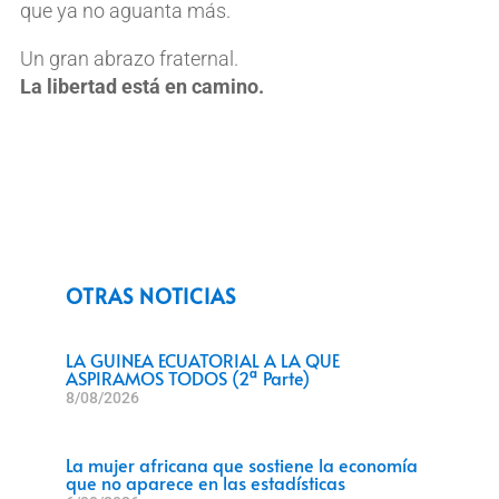
que ya no aguanta más.
Un gran abrazo fraternal.
La libertad está en camino.
OTRAS NOTICIAS
LA GUINEA ECUATORIAL A LA QUE
ASPIRAMOS TODOS (2ª Parte)
8/08/2026
La mujer africana que sostiene la economía
que no aparece en las estadísticas