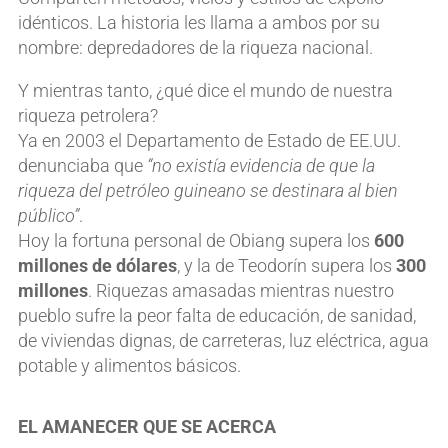
idénticos. La historia les llama a ambos por su
nombre: depredadores de la riqueza nacional.
Y mientras tanto, ¿qué dice el mundo de nuestra
riqueza petrolera?
Ya en 2003 el Departamento de Estado de EE.UU.
denunciaba que
“no existía evidencia de que la
riqueza del petróleo guineano se destinara al bien
público”
.
Hoy la fortuna personal de Obiang supera los
600
millones de dólares
, y la de Teodorín supera los
300
millones
. Riquezas amasadas mientras nuestro
pueblo sufre la peor falta de educación, de sanidad,
de viviendas dignas, de carreteras, luz eléctrica, agua
potable y alimentos básicos.
EL AMANECER QUE SE ACERCA