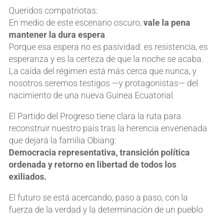
Queridos compatriotas:
En medio de este escenario oscuro,
vale la pena
mantener la dura espera
.
Porque esa espera no es pasividad: es resistencia, es
esperanza y es la certeza de que la noche se acaba.
La caída del régimen está más cerca que nunca, y
nosotros seremos testigos —y protagonistas— del
nacimiento de una nueva Guinea Ecuatorial.
El Partido del Progreso tiene clara la ruta para
reconstruir nuestro país tras la herencia envenenada
que dejará la familia Obiang:
Democracia representativa, transición política
ordenada y retorno en libertad de todos los
exiliados.
El futuro se está acercando, paso a paso, con la
fuerza de la verdad y la determinación de un pueblo