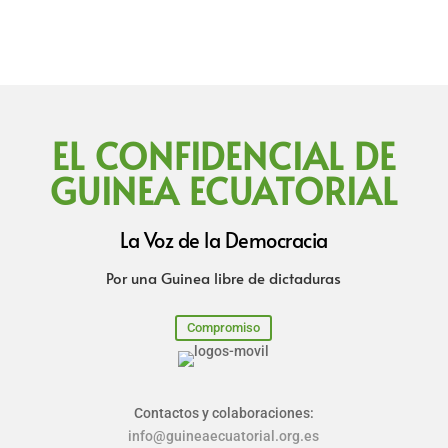
EL CONFIDENCIAL DE
GUINEA ECUATORIAL
La Voz de la Democracia
Por una Guinea libre de dictaduras
Compromiso
Contactos y colaboraciones:
info@guineaecuatorial.org.es