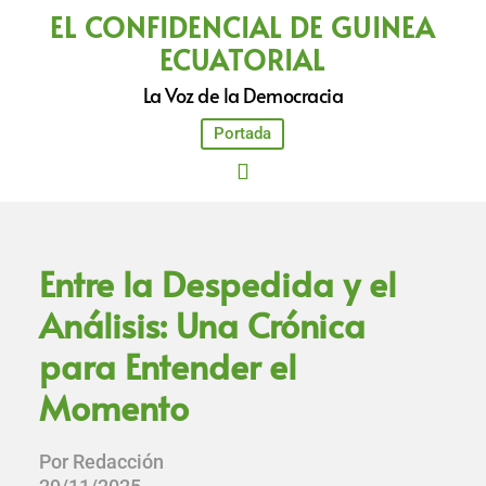
EL CONFIDENCIAL DE GUINEA
ECUATORIAL
La Voz de la Democracia
Portada
Entre la Despedida y el
Análisis: Una Crónica
para Entender el
Momento
Por Redacción