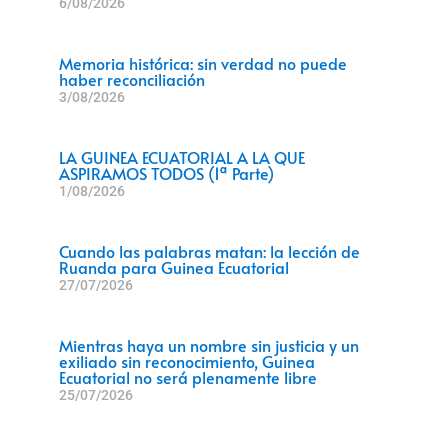
6/08/2026
Memoria histórica: sin verdad no puede
haber reconciliación
3/08/2026
LA GUINEA ECUATORIAL A LA QUE
ASPIRAMOS TODOS (1ª Parte)
1/08/2026
Cuando las palabras matan: la lección de
Ruanda para Guinea Ecuatorial
27/07/2026
Mientras haya un nombre sin justicia y un
exiliado sin reconocimiento, Guinea
Ecuatorial no será plenamente libre
25/07/2026