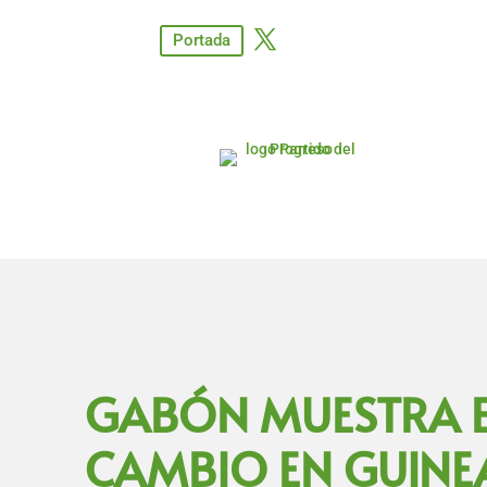
Portada
GABÓN MUESTRA E
CAMBIO EN GUINEA