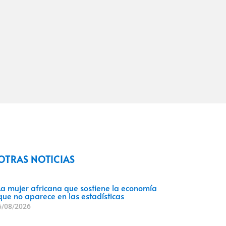
OTRAS NOTICIAS
La mujer africana que sostiene la economía
que no aparece en las estadísticas
6/08/2026