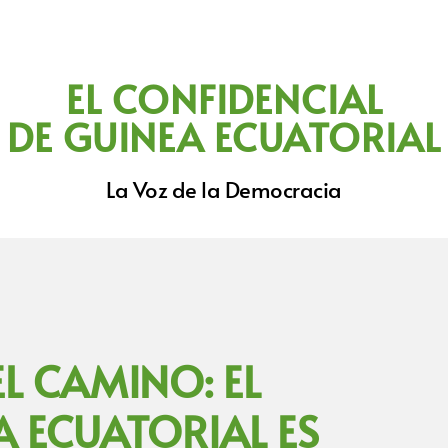
EL CONFIDENCIAL
DE GUINEA ECUATORIAL
La Voz de la Democracia
L CAMINO: EL
 ECUATORIAL ES