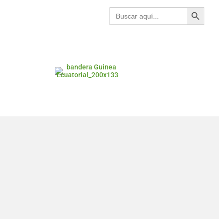
Botón de búsqueda
Buscar: