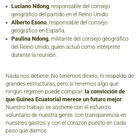
Luciano Ndong
, responsable del consejo
geográfico del partido en el Reino Unido.
Alberto Esono
, responsable del consejo
geográfico en España.
Paulina Ndong
, militante del consejo geográfico
del Reino Unido, quien actuó como intérprete
durante la reunión.
Nada nos detiene. No tenemos dinero, ni respaldo de
grandes estructuras, pero sí tenemos algo que
ningún régimen puede comprar:
la convicción de
que Guinea Ecuatorial merece un futuro mejor
.
Nuestro trabajo se sostiene con el esfuerzo
voluntario de nuestra gente, con transparencia en
nuestros gastos, y con el corazón puesto en cada
paso que damos.