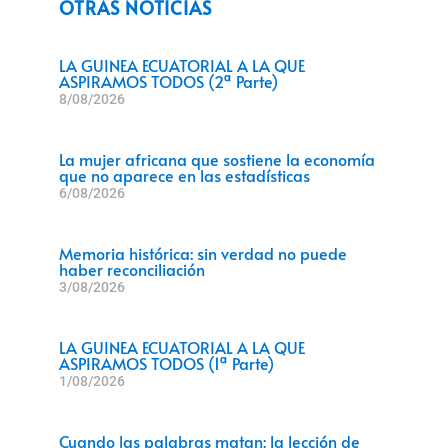
OTRAS NOTICIAS
LA GUINEA ECUATORIAL A LA QUE
ASPIRAMOS TODOS (2ª Parte)
8/08/2026
La mujer africana que sostiene la economía
que no aparece en las estadísticas
6/08/2026
Memoria histórica: sin verdad no puede
haber reconciliación
3/08/2026
LA GUINEA ECUATORIAL A LA QUE
ASPIRAMOS TODOS (1ª Parte)
1/08/2026
Cuando las palabras matan: la lección de