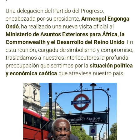
Una delegación del Partido del Progreso,
encabezada por su presidente,
Armengol Engonga
Ondó
, ha realizado una nueva visita oficial al
Ministerio de Asuntos Exteriores para África, la
Commonwealth y el Desarrollo del Reino Unido
. En
esta reunión, cargada de simbolismo y compromiso,
trasladamos a nuestros interlocutores la profunda
preocupación que sentimos por la
situación política
y económica caótica
que atraviesa nuestro país.