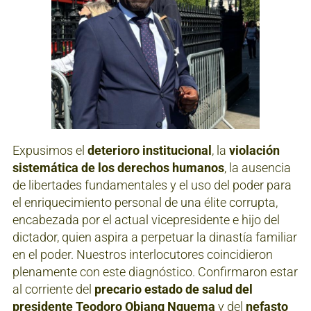
Expusimos el
deterioro institucional
, la
violación
sistemática de los derechos humanos
, la ausencia
de libertades fundamentales y el uso del poder para
el enriquecimiento personal de una élite corrupta,
encabezada por el actual vicepresidente e hijo del
dictador, quien aspira a perpetuar la dinastía familiar
en el poder. Nuestros interlocutores coincidieron
plenamente con este diagnóstico. Confirmaron estar
al corriente del
precario estado de salud del
presidente Teodoro Obiang Nguema
y del
nefasto