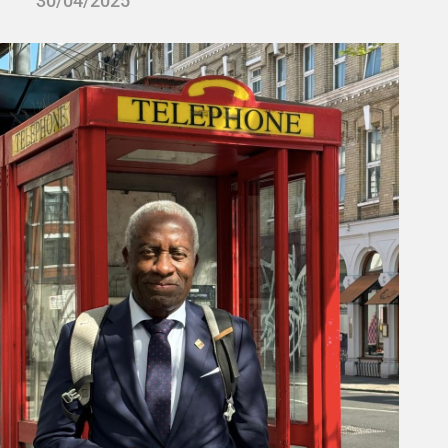
30/04/2025