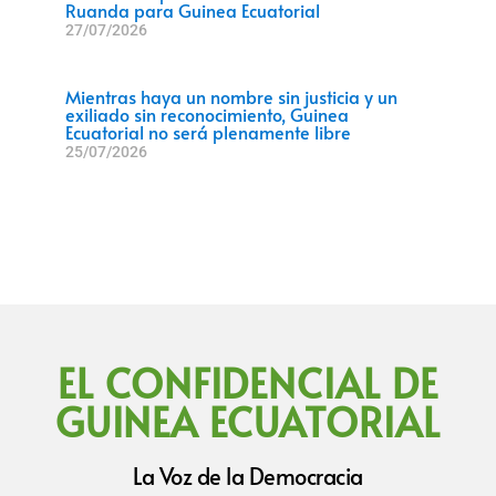
Ruanda para Guinea Ecuatorial
27/07/2026
Mientras haya un nombre sin justicia y un
exiliado sin reconocimiento, Guinea
Ecuatorial no será plenamente libre
25/07/2026
EL CONFIDENCIAL DE
GUINEA ECUATORIAL
La Voz de la Democracia