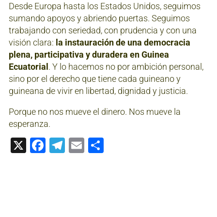
Desde Europa hasta los Estados Unidos, seguimos
sumando apoyos y abriendo puertas. Seguimos
trabajando con seriedad, con prudencia y con una
visión clara:
la instauración de una democracia
plena, participativa y duradera en Guinea
Ecuatorial
. Y lo hacemos no por ambición personal,
sino por el derecho que tiene cada guineano y
guineana de vivir en libertad, dignidad y justicia.
Porque no nos mueve el dinero. Nos mueve la
esperanza.
X
Facebook
Telegram
Email
Compartir