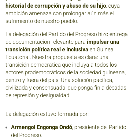
historial de corrupción y abuso de su hijo
, cuya
ambición amenaza con prolongar aún más el
sufrimiento de nuestro pueblo.
La delegación del Partido del Progreso hizo entrega
de documentación relevante para
impulsar una
transición política real e inclusiva
en Guinea
Ecuatorial. Nuestra propuesta es clara: una
transición democrática que incluya a todos los
actores prodemocráticos de la sociedad guineana,
dentro y fuera del país. Una solución pacífica,
civilizada y consensuada, que ponga fin a décadas
de represión y desigualdad.
La delegación estuvo formada por:
Armengol Engonga Ondó
, presidente del Partido
del Progreso.