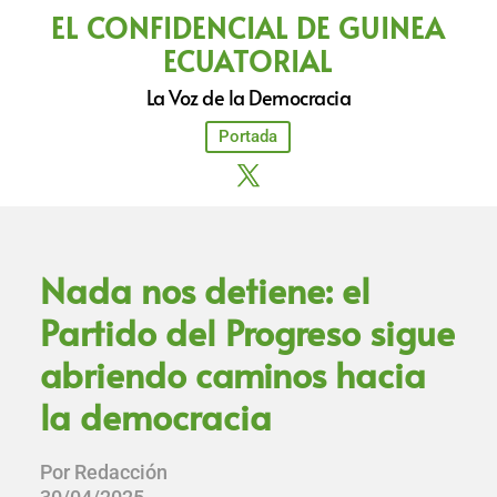
EL CONFIDENCIAL DE GUINEA
ECUATORIAL
La Voz de la Democracia
Portada
Nada nos detiene: el
Partido del Progreso sigue
abriendo caminos hacia
la democracia
Por Redacción