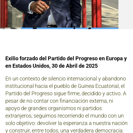
Exilio forzado del Partido del Progreso en Europa y
en Estados Unidos, 30 de Abril de 2025
En un contexto de silencio internacional y abandono
institucional hacia el pueblo de Guinea Ecuatorial, el
Partido del Progreso sigue firme, decidido y activo. A
pesar de no contar con financiación externa, ni
apoyo de grandes organismos ni partidos
extranjeros, seguimos recorriendo el mundo con un
solo objetivo: devolver la esperanza a nuestra nación
y construir, entre todos, una verdadera democracia.